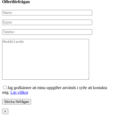
Offertförfrågan
Jag godkänner att mina uppgifter används i syfte att kontakta
mig.
Läs villkor
×