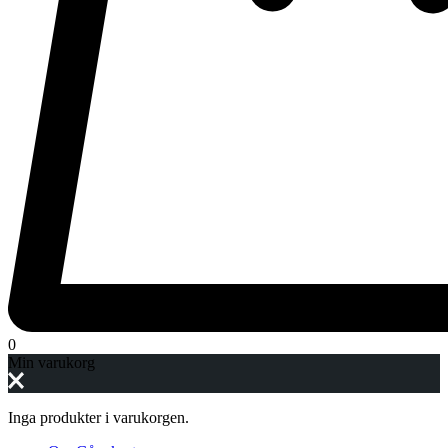
0
Min varukorg
Inga produkter i varukorgen.