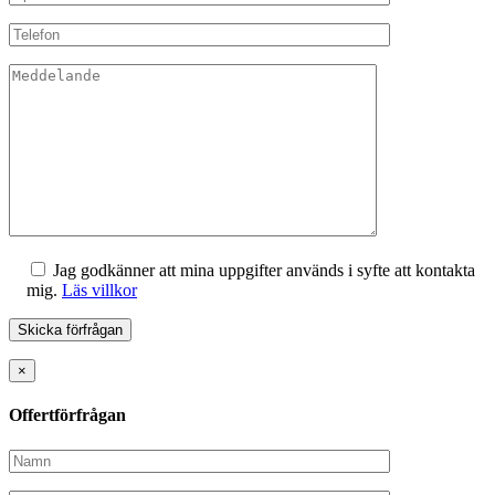
Jag godkänner att mina uppgifter används i syfte att kontakta
mig.
Läs villkor
×
Offertförfrågan