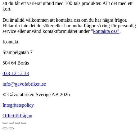
att du får ett varierat utbud med 100-tals produkter. Allt det med ett
kort.
Du är alltid välkommen att kontakta oss om du har några frågor.
Hittar du inte det du söker eller har andra frågor så ring för personlig
service eller använd kontaktformuläret under "
kontakta oss"
.
Kontakt
Stämpelgatan 7
504 64 Borås
033-12 12 33
info@gavofabriken.se
© Gåvofabriken Sverige AB 2026
Integritetspolicy
Offertförfrågan