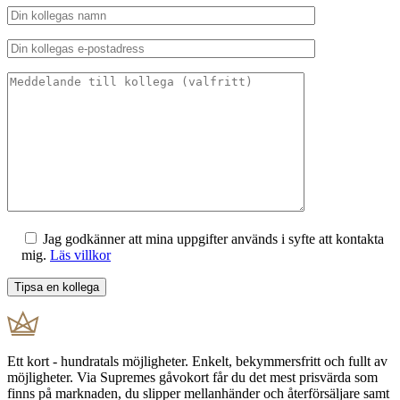
Jag godkänner att mina uppgifter används i syfte att kontakta
mig.
Läs villkor
Ett kort - hundratals möjligheter. Enkelt, bekymmersfritt och fullt av
möjligheter. Via Supremes gåvokort får du det mest prisvärda som
finns på marknaden, du slipper mellanhänder och återförsäljare samt