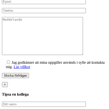
Jag godkänner att mina uppgifter används i syfte att kontakta
mig.
Läs villkor
×
Tipsa en kollega