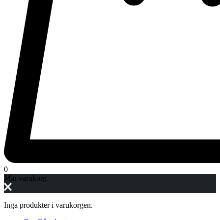
0
Min varukorg
Inga produkter i varukorgen.