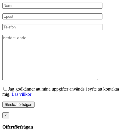
Jag godkänner att mina uppgifter används i syfte att kontakta
mig.
Läs villkor
×
Offertförfrågan