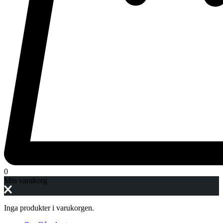
0
Min varukorg
Inga produkter i varukorgen.