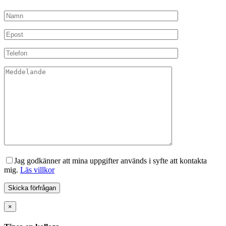
Jag godkänner att mina uppgifter används i syfte att kontakta
mig.
Läs villkor
×