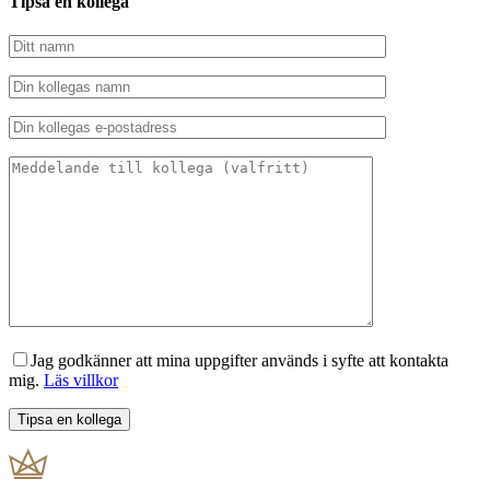
Tipsa en kollega
Jag godkänner att mina uppgifter används i syfte att kontakta
mig.
Läs villkor