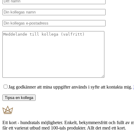
Jag godkänner att mina uppgifter används i syfte att kontakta mig.
Ett kort - hundratals möjligheter. Enkelt, bekymmersfritt och fullt av
får ett varierat utbud med 100-tals produkter. Allt det med ett kort.