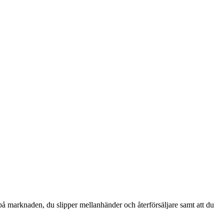
 på marknaden, du slipper mellanhänder och återförsäljare samt att du