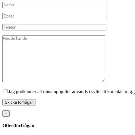
Jag godkänner att mina uppgifter används i syfte att kontakta mig.
×
Offertförfrågan