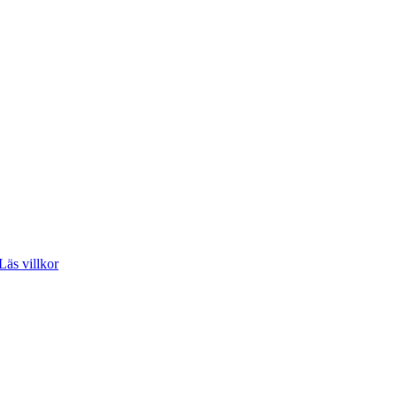
Läs villkor