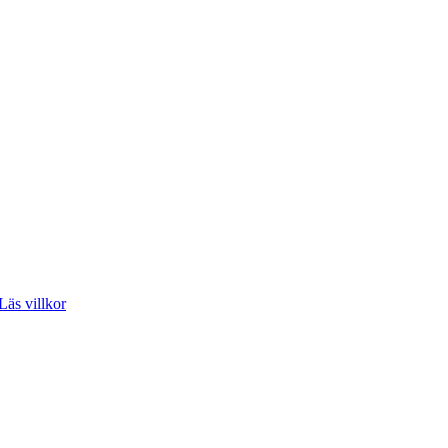
Läs villkor