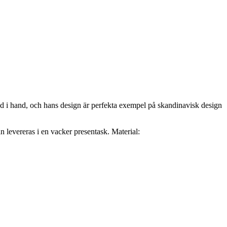
d i hand, och hans design är perfekta exempel på skandinavisk design
tan levereras i en vacker presentask. Material: