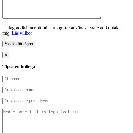
Jag godkänner att mina uppgifter används i syfte att kontakta
mig.
Läs villkor
×
Tipsa en kollega