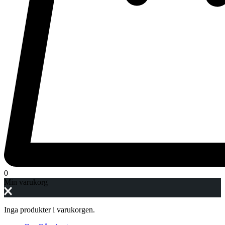
0
Min varukorg
Inga produkter i varukorgen.