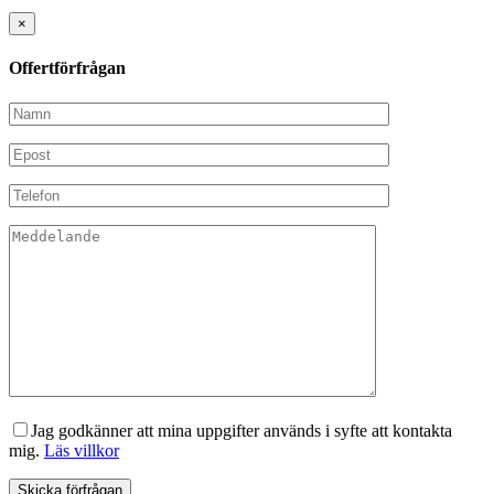
×
Offertförfrågan
Jag godkänner att mina uppgifter används i syfte att kontakta
mig.
Läs villkor