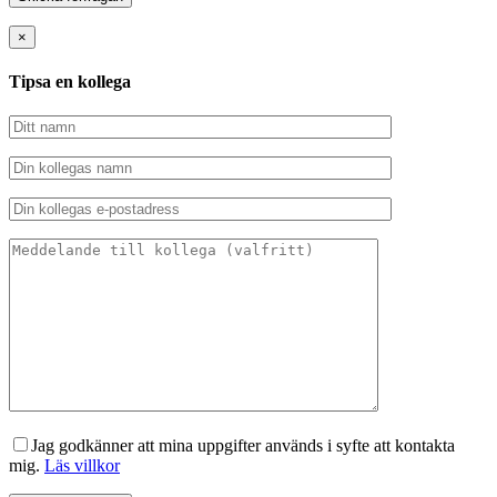
×
Tipsa en kollega
Jag godkänner att mina uppgifter används i syfte att kontakta
mig.
Läs villkor