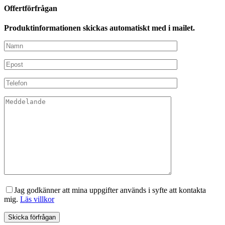
Offertförfrågan
Produktinformationen skickas automatiskt med i mailet.
Jag godkänner att mina uppgifter används i syfte att kontakta
mig.
Läs villkor