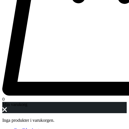
0
Min varukorg
Inga produkter i varukorgen.