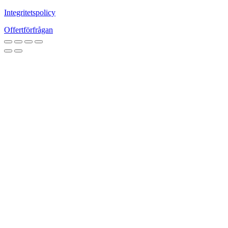
Integritetspolicy
Offertförfrågan