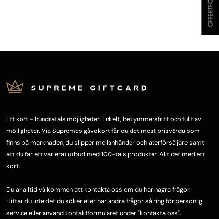
Ett kort - hundratals möjligheter. Enkelt, bekymmersfritt och fullt av
möjligheter. Via Supremes gåvokort får du det mest prisvärda som
finns på marknaden, du slipper mellanhänder och återförsäljare samt
att du får ett varierat utbud med 100-tals produkter. Allt det med ett
kort.
Du är alltid välkommen att kontakta oss om du har några frågor.
Hittar du inte det du söker eller har andra frågor så ring för personlig
service eller använd kontaktformuläret under "
kontakta oss"
.