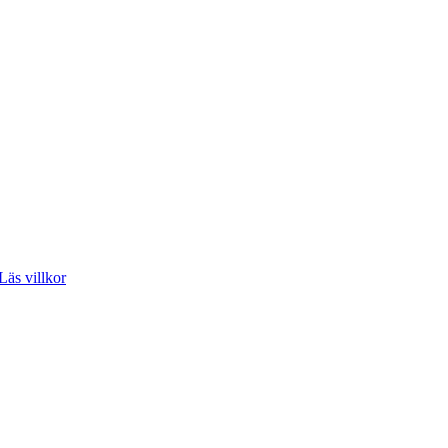
Läs villkor