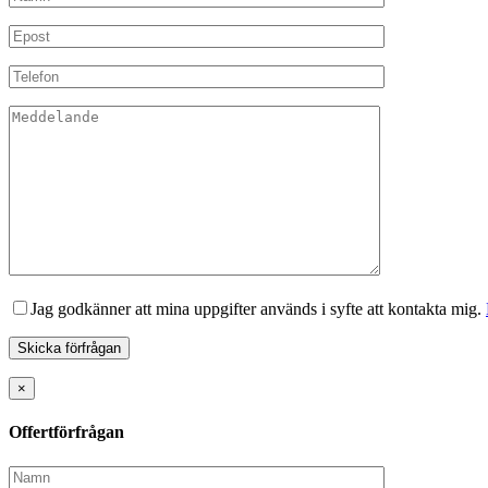
Jag godkänner att mina uppgifter används i syfte att kontakta mig.
×
Offertförfrågan