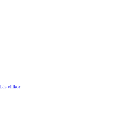
Läs villkor