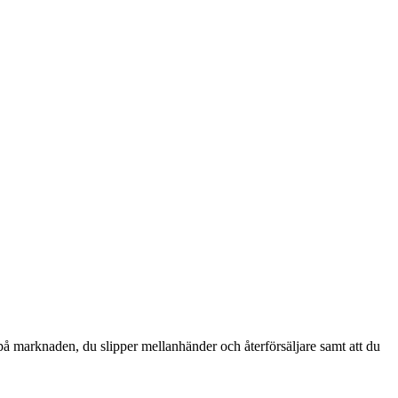
 på marknaden, du slipper mellanhänder och återförsäljare samt att du