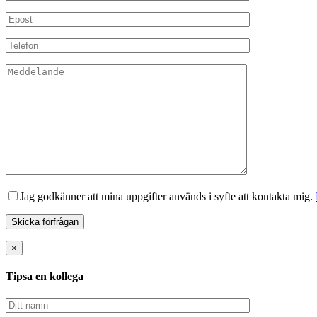
Jag godkänner att mina uppgifter används i syfte att kontakta mig.
×
Tipsa en kollega