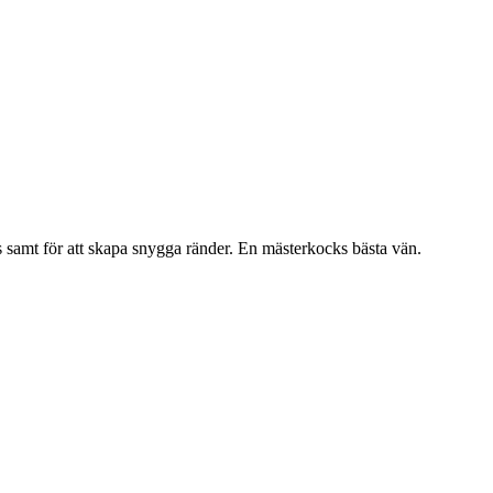
s samt för att skapa snygga ränder. En mästerkocks bästa vän.