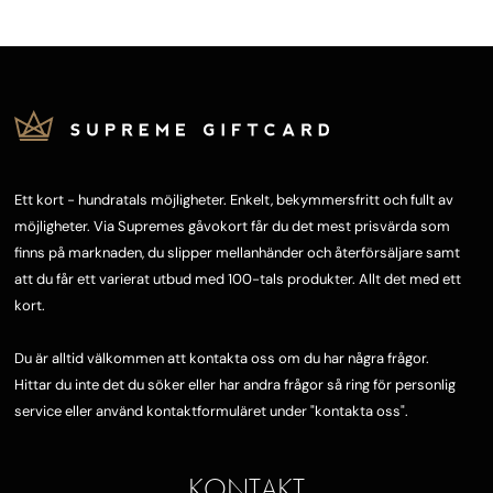
Ett kort - hundratals möjligheter. Enkelt, bekymmersfritt och fullt av
möjligheter. Via Supremes gåvokort får du det mest prisvärda som
finns på marknaden, du slipper mellanhänder och återförsäljare samt
att du får ett varierat utbud med 100-tals produkter. Allt det med ett
kort.
Du är alltid välkommen att kontakta oss om du har några frågor.
Hittar du inte det du söker eller har andra frågor så ring för personlig
service eller använd kontaktformuläret under "
kontakta oss"
.
KONTAKT