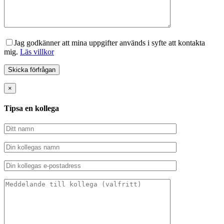
Jag godkänner att mina uppgifter används i syfte att kontakta
mig.
Läs villkor
×
Tipsa en kollega