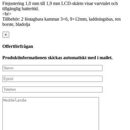
Finjustering 1,0 mm till 1,9 mm LCD-skärm visar varvtalet och
tillgänglig batteritid.
<br>
Tillbehör: 2 löstagbara kammar 3+6, 9+12mm, laddningsbas, ren
borste, bladolja
×
Offertförfrågan
Produktinformationen skickas automatiskt med i mailet.