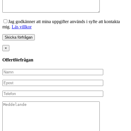
Jag godkänner att mina uppgifter används i syfte att kontakta
mig.
Läs villkor
×
Offertförfrågan