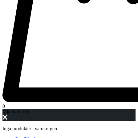
0
Min varukorg
Inga produkter i varukorgen.