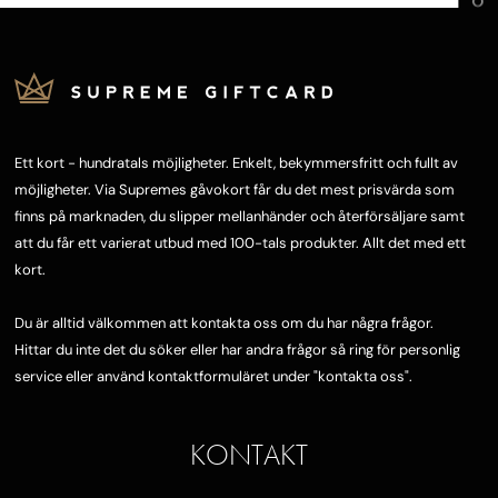
Ett kort - hundratals möjligheter. Enkelt, bekymmersfritt och fullt av
möjligheter. Via Supremes gåvokort får du det mest prisvärda som
finns på marknaden, du slipper mellanhänder och återförsäljare samt
att du får ett varierat utbud med 100-tals produkter. Allt det med ett
kort.
Du är alltid välkommen att kontakta oss om du har några frågor.
Hittar du inte det du söker eller har andra frågor så ring för personlig
service eller använd kontaktformuläret under "
kontakta oss"
.
KONTAKT