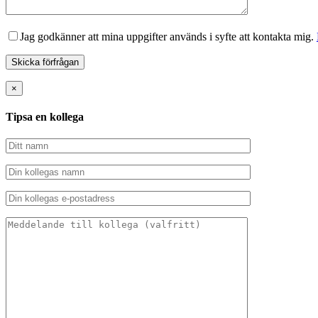
Jag godkänner att mina uppgifter används i syfte att kontakta mig.
×
Tipsa en kollega