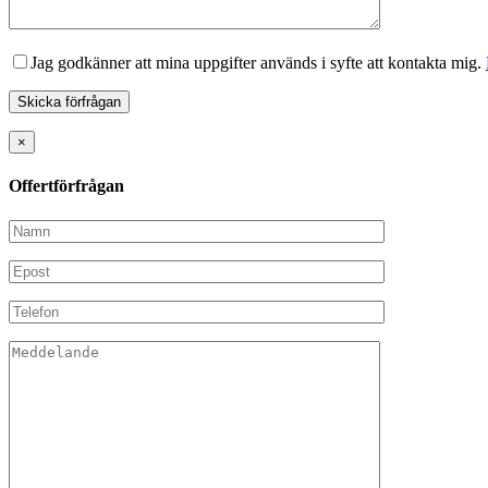
Jag godkänner att mina uppgifter används i syfte att kontakta mig.
×
Offertförfrågan