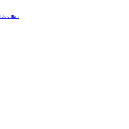
Läs villkor