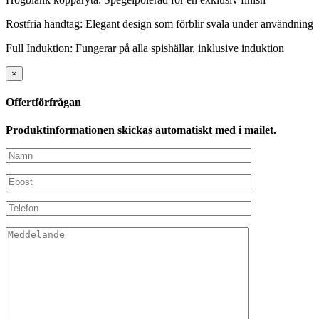
Rostfria handtag: Elegant design som förblir svala under användning
Full Induktion: Fungerar på alla spishällar, inklusive induktion
×
Offertförfrågan
Produktinformationen skickas automatiskt med i mailet.