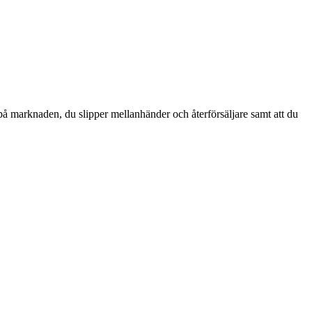
 på marknaden, du slipper mellanhänder och återförsäljare samt att du