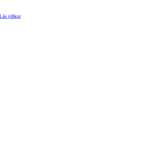
Läs villkor