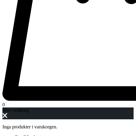
0
Min varukorg
Inga produkter i varukorgen.