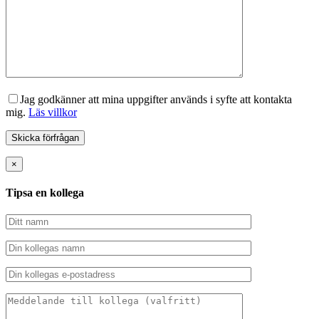
Jag godkänner att mina uppgifter används i syfte att kontakta
mig.
Läs villkor
×
Tipsa en kollega