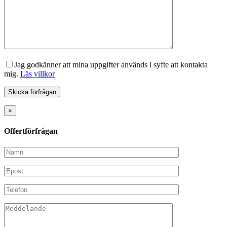
Jag godkänner att mina uppgifter används i syfte att kontakta
mig.
Läs villkor
×
Offertförfrågan