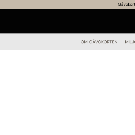
Gåvokort
OM GÅVOKORTEN
MILJ