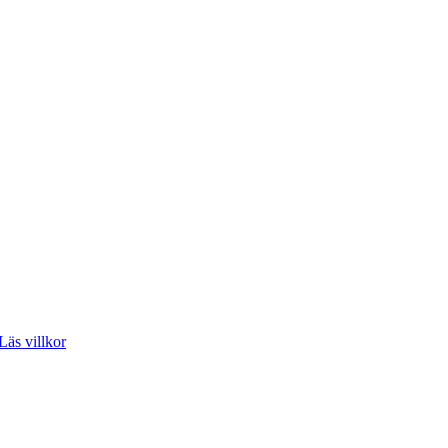
Läs villkor