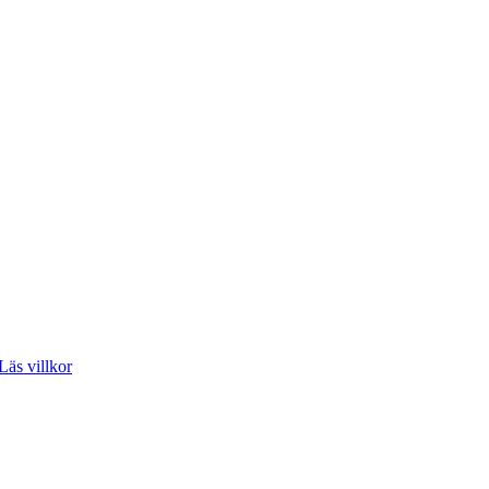
Läs villkor