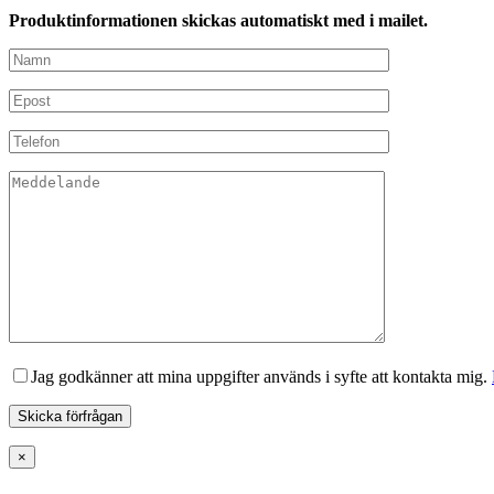
Produktinformationen skickas automatiskt med i mailet.
Jag godkänner att mina uppgifter används i syfte att kontakta mig.
×