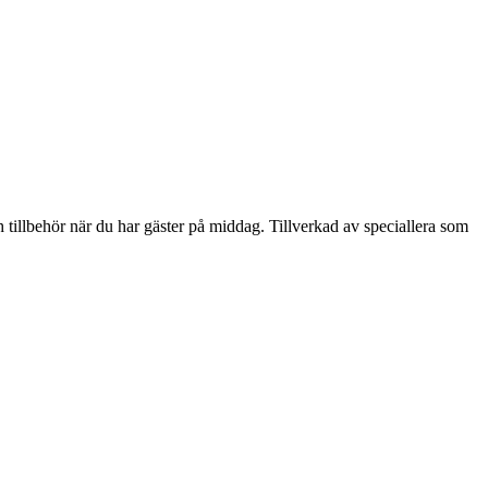
 tillbehör när du har gäster på middag. Tillverkad av speciallera som