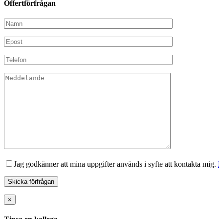
Offertförfrågan
Jag godkänner att mina uppgifter används i syfte att kontakta mig.
×