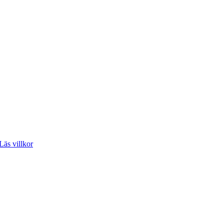
Läs villkor