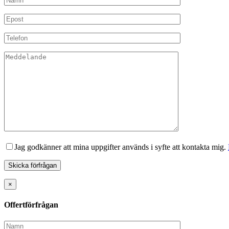
Jag godkänner att mina uppgifter används i syfte att kontakta mig.
×
Offertförfrågan