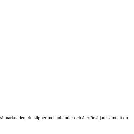
 på marknaden, du slipper mellanhänder och återförsäljare samt att du