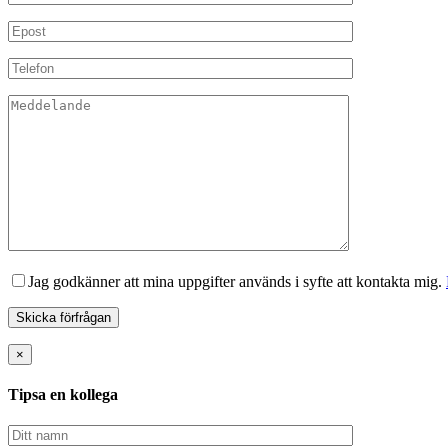
Jag godkänner att mina uppgifter används i syfte att kontakta mig.
×
Tipsa en kollega