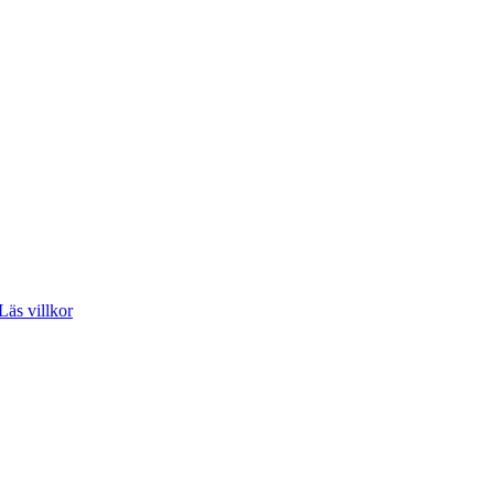
Läs villkor