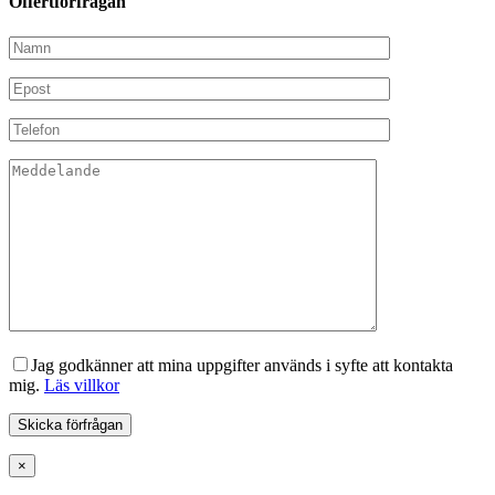
Offertförfrågan
Jag godkänner att mina uppgifter används i syfte att kontakta
mig.
Läs villkor
×