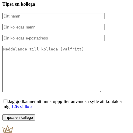
Tipsa en kollega
Jag godkänner att mina uppgifter används i syfte att kontakta
mig.
Läs villkor