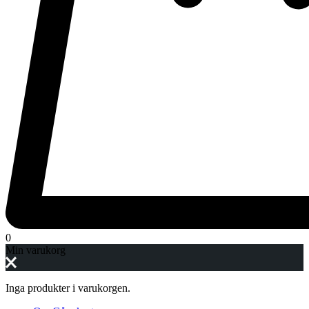
0
Min varukorg
Inga produkter i varukorgen.