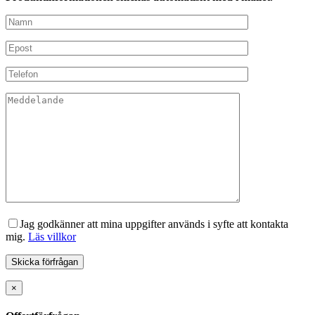
Jag godkänner att mina uppgifter används i syfte att kontakta
mig.
Läs villkor
×