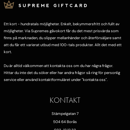
Ett kort - hundratals möjligheter. Enkelt, bekymmersfritt och fullt av
möjligheter. Via Supremes gåvokort får du det mest prisvärda som
finns på marknaden, du slipper mellanhänder och återförsäljare samt
att du får ett varierat utbud med 100-tals produkter. Allt det med ett
kort.
Du är alltid välkommen att kontakta oss om du har några frågor.
Hittar du inte det du söker eller har andra frågor så ring för personlig
service eller använd kontaktformuläret under "
kontakta oss"
.
KONTAKT
Stämpelgatan 7
504 64 Borås