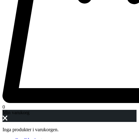
0
Min varukorg
Inga produkter i varukorgen.