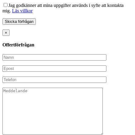
Jag godkänner att mina uppgifter används i syfte att kontakta
mig.
Läs villkor
×
Offertförfrågan