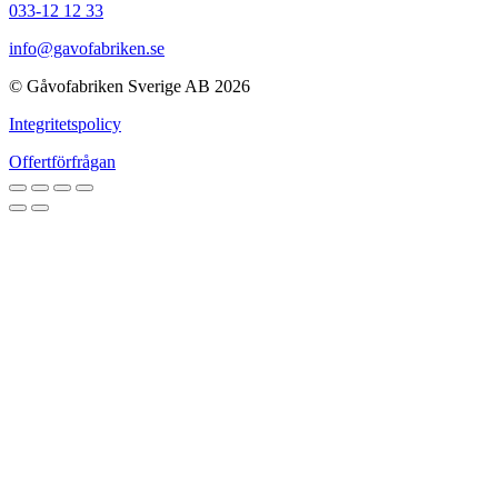
033-12 12 33
info@gavofabriken.se
© Gåvofabriken Sverige AB 2026
Integritetspolicy
Offertförfrågan