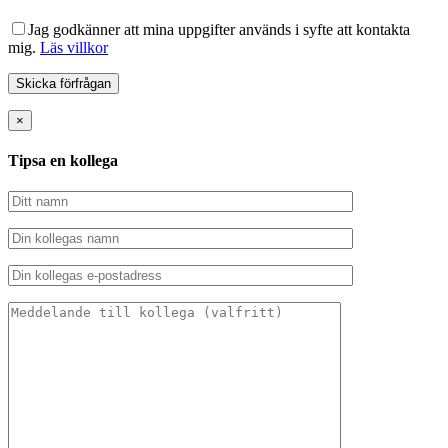
Jag godkänner att mina uppgifter används i syfte att kontakta
mig.
Läs villkor
×
Tipsa en kollega