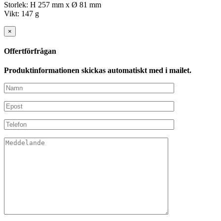
Storlek: H 257 mm x Ø 81 mm
Vikt: 147 g
×
Offertförfrågan
Produktinformationen skickas automatiskt med i mailet.