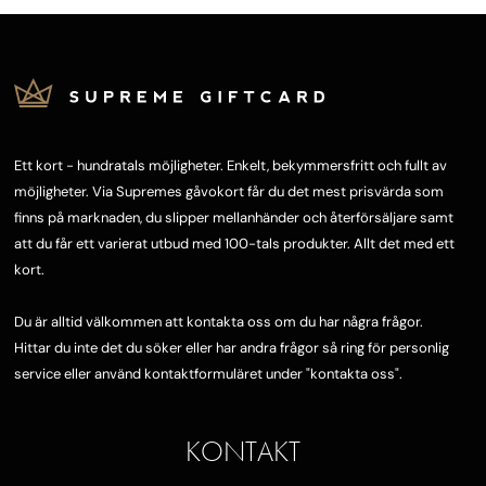
Ett kort - hundratals möjligheter. Enkelt, bekymmersfritt och fullt av
möjligheter. Via Supremes gåvokort får du det mest prisvärda som
finns på marknaden, du slipper mellanhänder och återförsäljare samt
att du får ett varierat utbud med 100-tals produkter. Allt det med ett
kort.
Du är alltid välkommen att kontakta oss om du har några frågor.
Hittar du inte det du söker eller har andra frågor så ring för personlig
service eller använd kontaktformuläret under "
kontakta oss"
.
KONTAKT