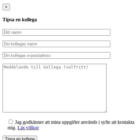
×
Tipsa en kollega
Jag godkänner att mina uppgifter används i syfte att kontakta
mig.
Läs villkor