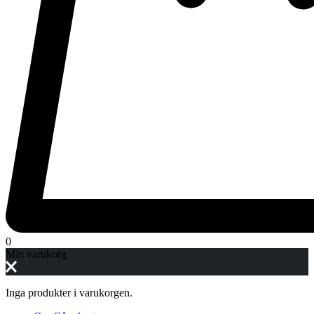
0
Min varukorg
Inga produkter i varukorgen.