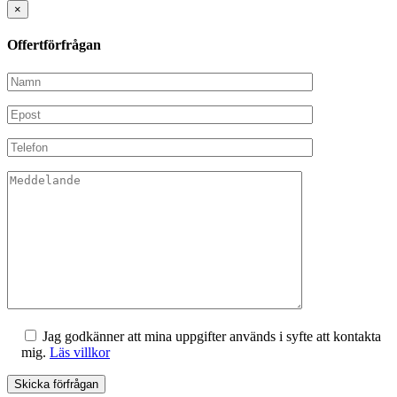
×
Offertförfrågan
Jag godkänner att mina uppgifter används i syfte att kontakta
mig.
Läs villkor