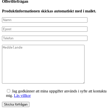
Offertförfrågan
Produktinformationen skickas automatiskt med i mailet.
Jag godkänner att mina uppgifter används i syfte att kontakta
mig.
Läs villkor