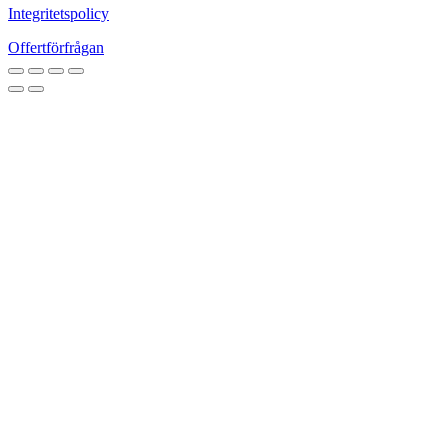
Integritetspolicy
Offertförfrågan