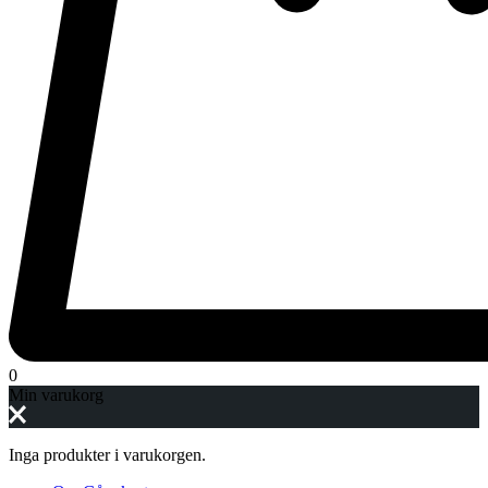
0
Min varukorg
Inga produkter i varukorgen.