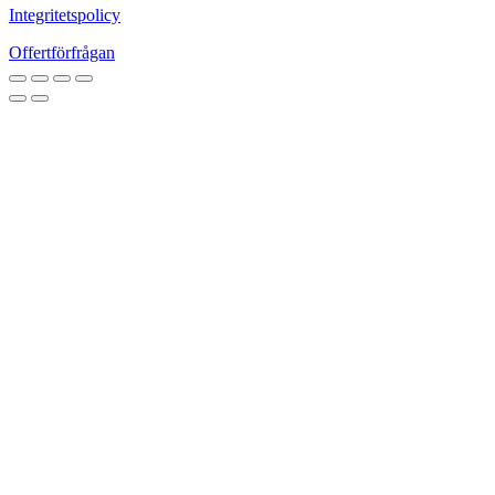
Integritetspolicy
Offertförfrågan