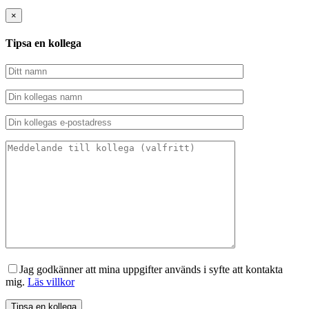
×
Tipsa en kollega
Jag godkänner att mina uppgifter används i syfte att kontakta
mig.
Läs villkor