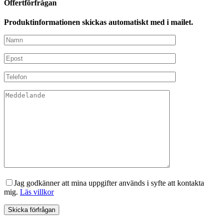
Offertförfrågan
Produktinformationen skickas automatiskt med i mailet.
Jag godkänner att mina uppgifter används i syfte att kontakta
mig.
Läs villkor