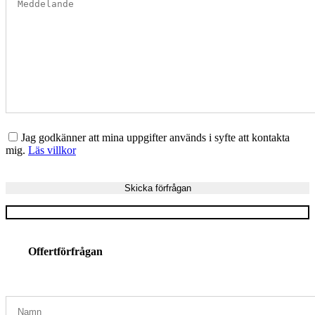
Jag godkänner att mina uppgifter används i syfte att kontakta
mig.
Läs villkor
Offertförfrågan