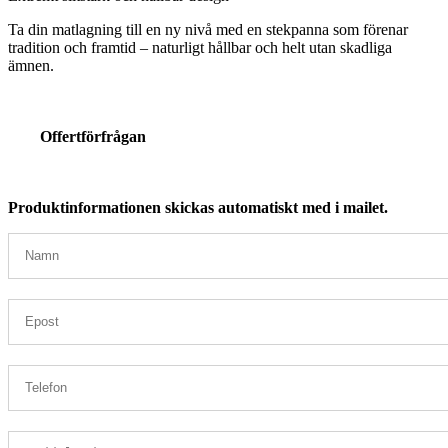
Ta din matlagning till en ny nivå med en stekpanna som förenar
tradition och framtid – naturligt hållbar och helt utan skadliga
ämnen.
Offertförfrågan
Produktinformationen skickas automatiskt med i mailet.