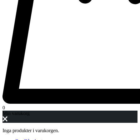
0
Min varukorg
Inga produkter i varukorgen.