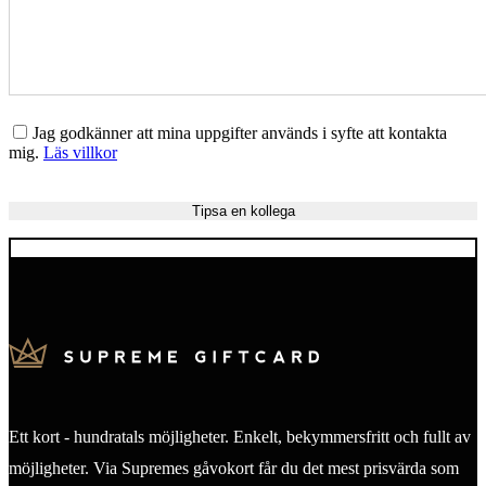
Jag godkänner att mina uppgifter används i syfte att kontakta
mig.
Läs villkor
Ett kort - hundratals möjligheter. Enkelt, bekymmersfritt och fullt av
möjligheter. Via Supremes gåvokort får du det mest prisvärda som