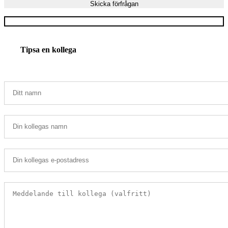
Tipsa en kollega