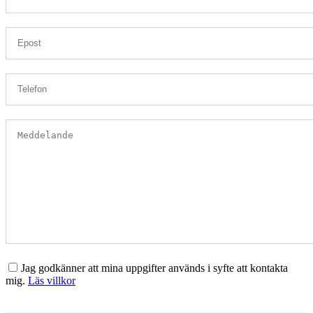
Jag godkänner att mina uppgifter används i syfte att kontakta
mig.
Läs villkor