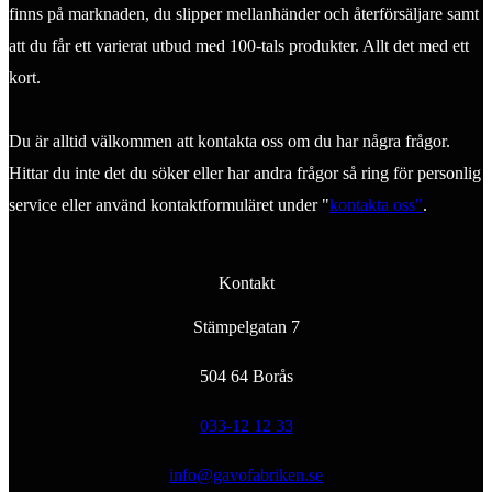
finns på marknaden, du slipper mellanhänder och återförsäljare samt
att du får ett varierat utbud med 100-tals produkter. Allt det med ett
kort.
Du är alltid välkommen att kontakta oss om du har några frågor.
Hittar du inte det du söker eller har andra frågor så ring för personlig
service eller använd kontaktformuläret under "
kontakta oss"
.
Kontakt
Stämpelgatan 7
504 64 Borås
033-12 12 33
info@gavofabriken.se