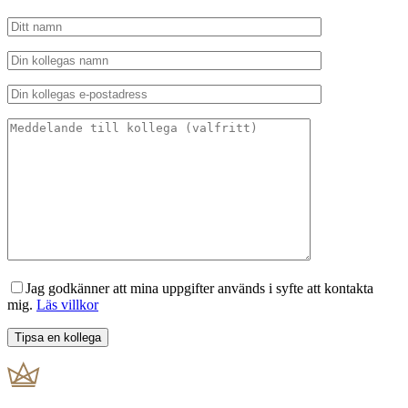
Jag godkänner att mina uppgifter används i syfte att kontakta
mig.
Läs villkor