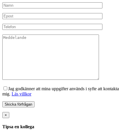
Jag godkänner att mina uppgifter används i syfte att kontakta
mig.
Läs villkor
×
Tipsa en kollega