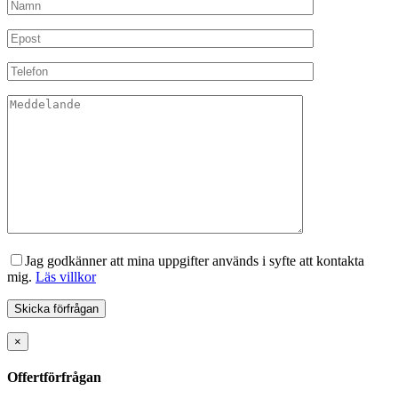
Jag godkänner att mina uppgifter används i syfte att kontakta
mig.
Läs villkor
×
Offertförfrågan