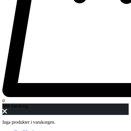
0
Min varukorg
Inga produkter i varukorgen.