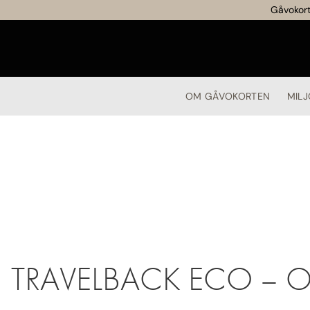
Gåvokort
OM GÅVOKORTEN
MILJ
TRAVELBACK ECO – 