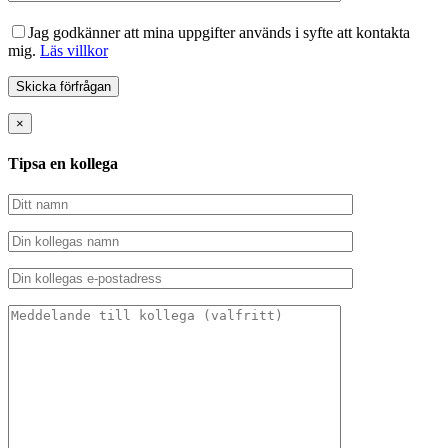
Jag godkänner att mina uppgifter används i syfte att kontakta
mig.
Läs villkor
×
Tipsa en kollega