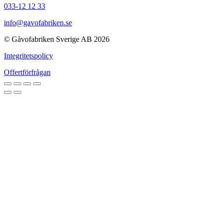
033-12 12 33
info@gavofabriken.se
© Gåvofabriken Sverige AB 2026
Integritetspolicy
Offertförfrågan