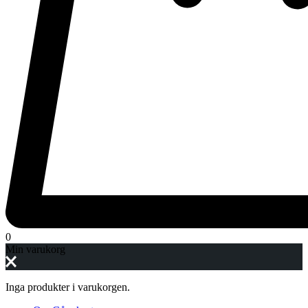
0
Min varukorg
Inga produkter i varukorgen.