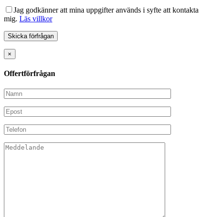
Jag godkänner att mina uppgifter används i syfte att kontakta
mig.
Läs villkor
×
Offertförfrågan