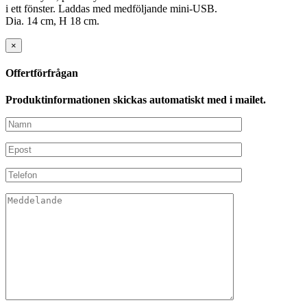
i ett fönster. Laddas med medföljande mini-USB.
Dia. 14 cm, H 18 cm.
×
Offertförfrågan
Produktinformationen skickas automatiskt med i mailet.